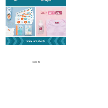
Publicité