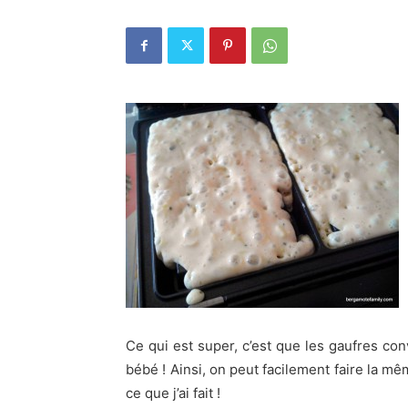
Ce qui est super, c’est que les gaufres con
bébé ! Ainsi, on peut facilement faire la mêm
ce que j’ai fait !