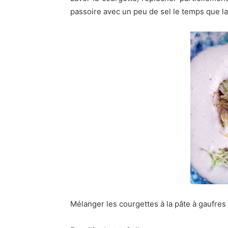
passoire avec un peu de sel le temps que la
Mélanger les courgettes à la pâte à gaufres 