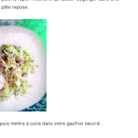
 pâte repose.
puis mettre à cuire dans votre gaufrier beurré.