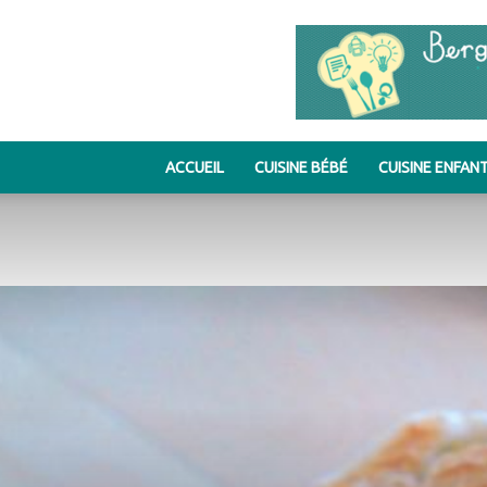
ACCUEIL
CUISINE BÉBÉ
CUISINE ENFAN