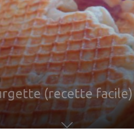
rgette (recette facile)