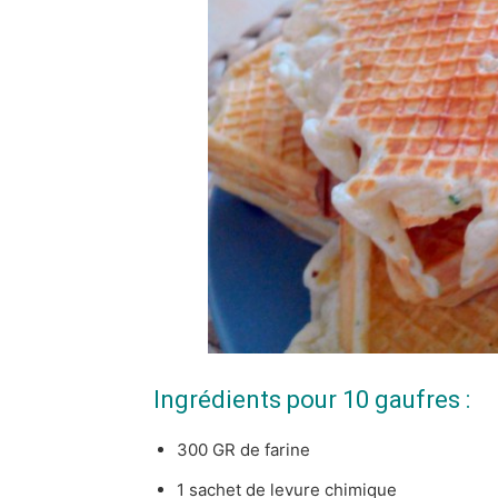
Ingrédients pour 10 gaufres :
300 GR de farine
1 sachet de levure chimique