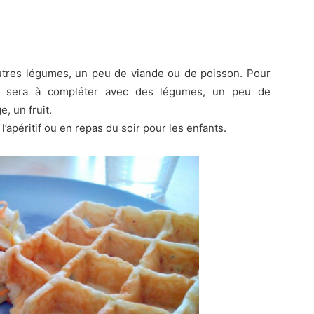
autres légumes, un peu de viande ou de poisson. Pour
as sera à compléter avec des légumes, un peu de
e, un fruit.
’apéritif ou en repas du soir pour les enfants.