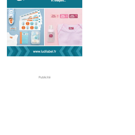
Publicité