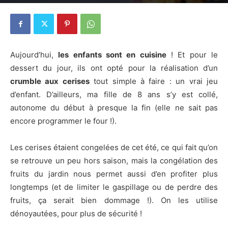
20 septembre 2017
5
Aujourd’hui,
les enfants sont en cuisine
! Et pour le
dessert du jour, ils ont opté pour la réalisation d’un
crumble aux cerises
tout simple à faire : un vrai jeu
d’enfant. D’ailleurs, ma fille de 8 ans s’y est collé,
autonome du début à presque la fin (elle ne sait pas
encore programmer le four !).
Les cerises étaient congelées de cet été, ce qui fait qu’on
se retrouve un peu hors saison, mais la congélation des
fruits du jardin nous permet aussi d’en profiter plus
longtemps (et de limiter le gaspillage ou de perdre des
fruits, ça serait bien dommage !). On les utilise
dénoyautées, pour plus de sécurité !