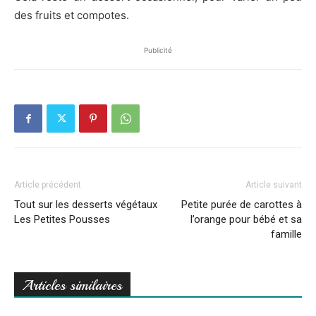
des fruits et compotes.
Publicité
Article précédent
Article suivant
Tout sur les desserts végétaux
Petite purée de carottes à
Les Petites Pousses
l’orange pour bébé et sa
famille
Articles similaires