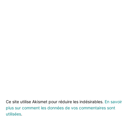
Ce site utilise Akismet pour réduire les indésirables.
En savoir
plus sur comment les données de vos commentaires sont
utilisées
.