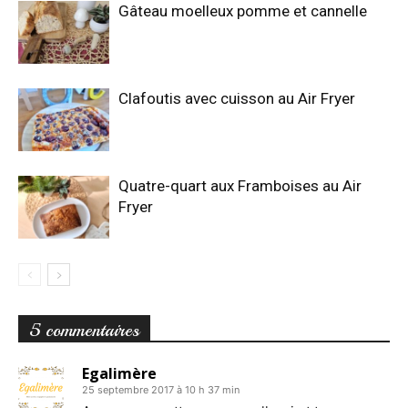
Gâteau moelleux pomme et cannelle
Clafoutis avec cuisson au Air Fryer
Quatre-quart aux Framboises au Air
Fryer
5 commentaires
Egalimère
25 septembre 2017 à 10 h 37 min