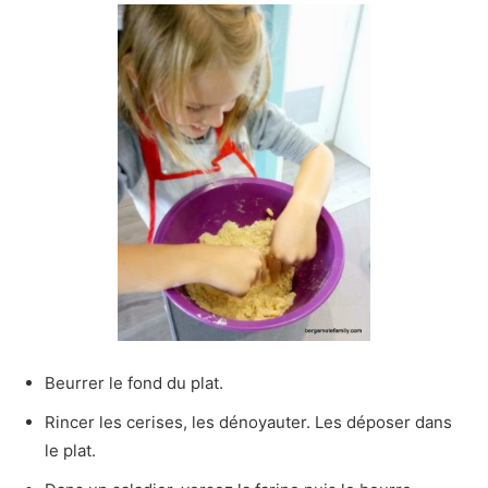
Beurrer le fond du plat.
Rincer les cerises, les dénoyauter. Les déposer dans
le plat.