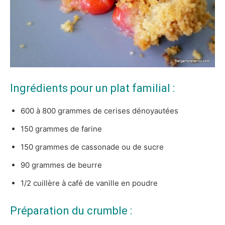
Ingrédients pour un plat familial :
600 à 800 grammes de cerises dénoyautées
150 grammes de farine
150 grammes de cassonade ou de sucre
90 grammes de beurre
1/2 cuillère à café de vanille en poudre
Préparation du crumble :