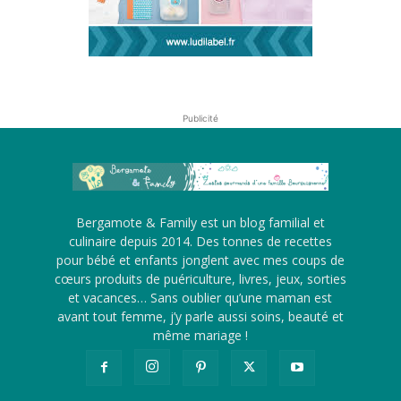
Publicité
Bergamote & Family est un blog familial et
culinaire depuis 2014. Des tonnes de recettes
pour bébé et enfants jonglent avec mes coups de
cœurs produits de puériculture, livres, jeux, sorties
et vacances… Sans oublier qu’une maman est
avant tout femme, j’y parle aussi soins, beauté et
même mariage !