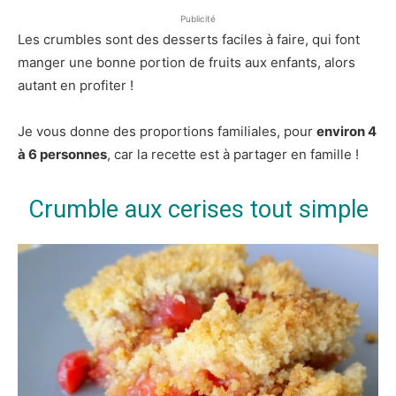
Publicité
Les crumbles sont des desserts faciles à faire, qui font
manger une bonne portion de fruits aux enfants, alors
autant en profiter !
Je vous donne des proportions familiales, pour
environ 4
à 6 personnes
, car la recette est à partager en famille !
Crumble aux cerises tout simple