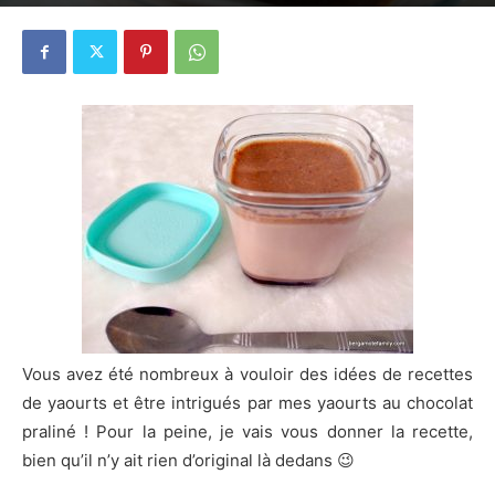
3 mai 2016
4
Vous avez été nombreux à vouloir des idées de recettes
de yaourts et être intrigués par mes yaourts au chocolat
praliné ! Pour la peine, je vais vous donner la recette,
bien qu’il n’y ait rien d’original là dedans 😉