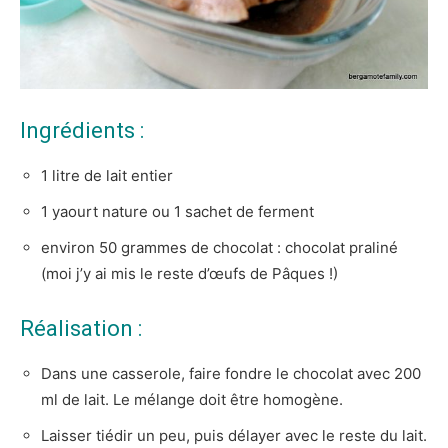
Ingrédients :
1 litre de lait entier
1 yaourt nature ou 1 sachet de ferment
environ 50 grammes de chocolat : chocolat praliné
(moi j’y ai mis le reste d’œufs de Pâques !)
Réalisation :
Dans une casserole, faire fondre le chocolat avec 200
ml de lait. Le mélange doit être homogène.
Laisser tiédir un peu, puis délayer avec le reste du lait.