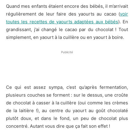
Quand mes enfants étaient encore des bébés, il m’arrivait
régulièrement de leur faire des yaourts au cacao (
voir
toutes les recettes de yaourts adaptées aux bébés
). En
grandissant, j’ai changé le cacao par du chocolat ! Tout
simplement, en yaourt à la cuillère ou en yaourt à boire.
Publicité
Ce qui est assez sympa, c’est qu’après fermentation,
plusieurs couches se forment : sur le dessus, une croûte
de chocolat à casser à la cuillère (oui comme les crèmes
de la laitière !), au centre du yaourt au goût chocolaté
plutôt doux, et dans le fond, un peu de chocolat plus
concentré. Autant vous dire que ça fait son effet !