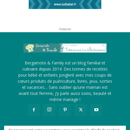
Publicité
Bergamote & Family est un blog familial et
culinaire depuis 2014. Des tonnes de recettes
pour bébé et enfants jonglent avec mes coups de
cœurs produits de puériculture, livres, jeux, sorties
et vacances… Sans oublier qu’une maman est
avant tout femme, j’y parle aussi soins, beauté et
même mariage !