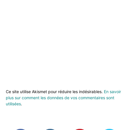
Ce site utilise Akismet pour réduire les indésirables.
En savoir
plus sur comment les données de vos commentaires sont
utilisées
.