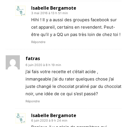
Isabelle Bergamote
3 mai 2016 à 13 h 51 min
Hihi ! Il y a aussi des groupes facebook sur
cet appareil, certains en revendent. Peut-
être qu’il y a QQ un pas très loin de chez toi !
Répondre
fatras
6 juin 2020 à 8 h 19 min
j’ai fais votre recette et c’était acide ,
inmangeable j’ai du rater quelques chose j’ai
juste changé le chocolat praliné par du chocolat
noir, une idée de ce qui s’est passé?
Répondre
Isabelle Bergamote
6 juin 2020 à 9 h 24 min