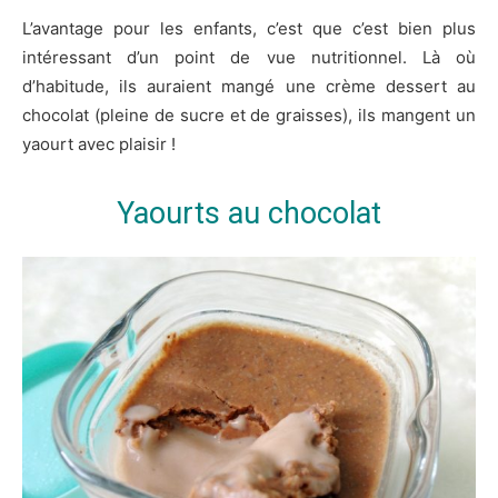
L’avantage pour les enfants, c’est que c’est bien plus
intéressant d’un point de vue nutritionnel. Là où
d’habitude, ils auraient mangé une crème dessert au
chocolat (pleine de sucre et de graisses), ils mangent un
yaourt avec plaisir !
Yaourts au chocolat