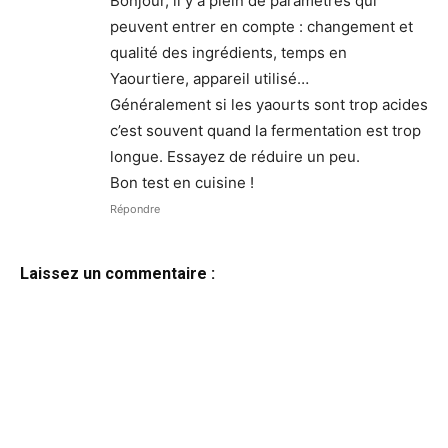
Bonjour, il y a plein de paramètres qui
peuvent entrer en compte : changement et
qualité des ingrédients, temps en
Yaourtiere, appareil utilisé…
Généralement si les yaourts sont trop acides
c’est souvent quand la fermentation est trop
longue. Essayez de réduire un peu.
Bon test en cuisine !
Répondre
Laissez un commentaire :