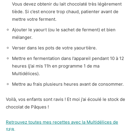
Vous devez obtenir du lait chocolaté très légèrement
tiède. Si c’est encore trop chaud, patienter avant de
mettre votre ferment.
Ajouter le yaourt (ou le sachet de ferment) et bien
mélanger.
Verser dans les pots de votre yaourtière.
Mettre en fermentation dans l’appareil pendant 10 à 12
heures (j’ai mis 11h en programme 1 de ma
Multidélices).
Mettre au frais plusieurs heures avant de consommer.
Voilà, vos enfants sont ravis ! Et moi j’ai écoulé le stock de
chocolat de Pâques !
Retrouvez toutes mes recettes avec la Multidélices de
SEB
.