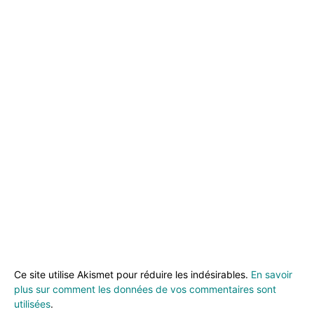
Ce site utilise Akismet pour réduire les indésirables.
En savoir
plus sur comment les données de vos commentaires sont
utilisées
.