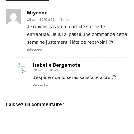
Miyenne
28 avril 2016 à 13 h 42 min
Je n’avais pas vu ton article sur cette
entreprise. Je lui ai passé une commande cette
semaine justement. Hâte de recevoir ! 😉
Répondre
Isabelle Bergamote
28 avril 2016 à 16 h 25 min
J’espère que tu seras satisfaite alors 🙂
Répondre
Laissez un commentaire :