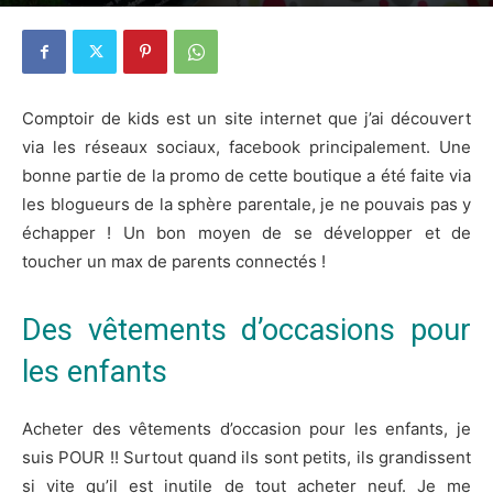
1 février 2016
2
Comptoir de kids est un site internet que j’ai découvert
via les réseaux sociaux, facebook principalement. Une
bonne partie de la promo de cette boutique a été faite via
les blogueurs de la sphère parentale, je ne pouvais pas y
échapper ! Un bon moyen de se développer et de
toucher un max de parents connectés !
Des vêtements d’occasions pour
les enfants
Acheter des vêtements d’occasion pour les enfants, je
suis POUR !! Surtout quand ils sont petits, ils grandissent
si vite qu’il est inutile de tout acheter neuf. Je me