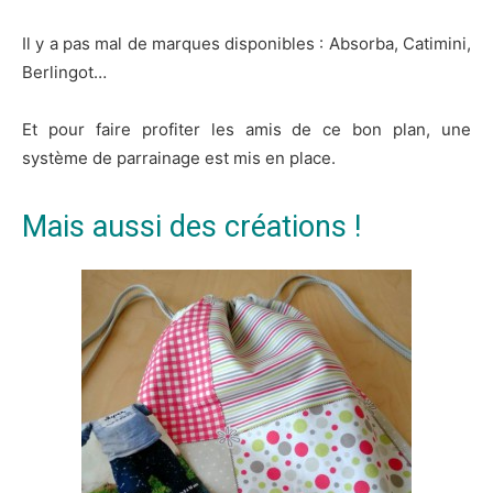
Il y a pas mal de marques disponibles : Absorba, Catimini,
Berlingot…
Et pour faire profiter les amis de ce bon plan, une
système de parrainage est mis en place.
Mais aussi des créations !