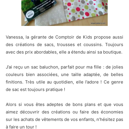
Vanessa, la gérante de Comptoir de Kids propose aussi
des créations de sacs, trousses et coussins. Toujours
avec des prix abordables, elle a étendu ainsi sa boutique.
J’ai reçu un sac baluchon, parfait pour ma fille : de jolies
couleurs bien associées, une taille adaptée, de belles
finitions. Très utile au quotidien, elle l’adore ! Ce genre
de sac est toujours pratique !
Alors si vous êtes adeptes de bons plans et que vous
aimez découvrir des créations ou faire des économies
sur les achats de vêtements de vos enfants, n’hésitez pas
à faire un tour !