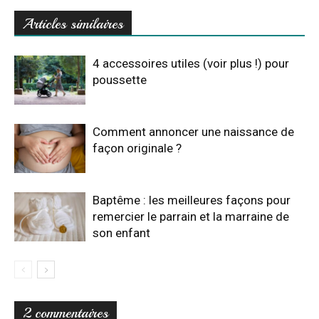
Articles similaires
4 accessoires utiles (voir plus !) pour
poussette
Comment annoncer une naissance de
façon originale ?
Baptême : les meilleures façons pour
remercier le parrain et la marraine de
son enfant
2 commentaires