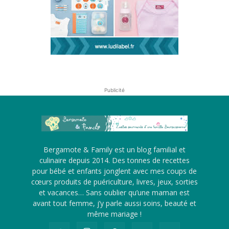
Publicité
Bergamote & Family est un blog familial et
culinaire depuis 2014. Des tonnes de recettes
pour bébé et enfants jonglent avec mes coups de
cœurs produits de puériculture, livres, jeux, sorties
et vacances… Sans oublier qu’une maman est
avant tout femme, j’y parle aussi soins, beauté et
même mariage !