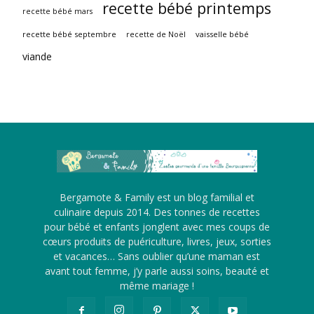
recette bébé printemps
recette bébé mars
recette bébé septembre
vaisselle bébé
recette de Noël
viande
Bergamote & Family est un blog familial et
culinaire depuis 2014. Des tonnes de recettes
pour bébé et enfants jonglent avec mes coups de
cœurs produits de puériculture, livres, jeux, sorties
et vacances… Sans oublier qu’une maman est
avant tout femme, j’y parle aussi soins, beauté et
même mariage !