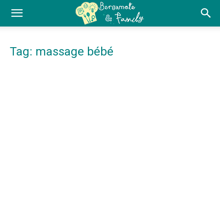
Tag: massage bébé