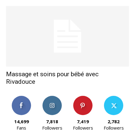
Massage et soins pour bébé avec
Rivadouce
14,699
7,818
7,419
2,782
Fans
Followers
Followers
Followers