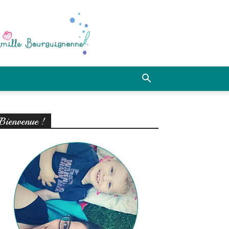
Bienvenue !