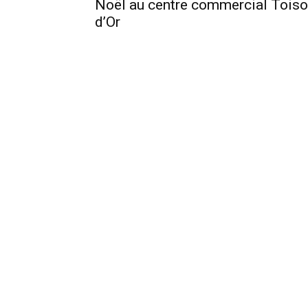
Noël au centre commercial Tois
d’Or