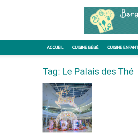
ACCUEIL
CUISINE BÉBÉ
CUISINE ENFAN
Tag: Le Palais des Thé