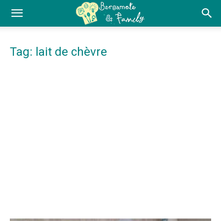
Tag: lait de chèvre