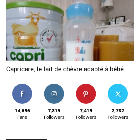
Capricare, le lait de chèvre adapté à bébé
14,696
7,815
7,419
2,782
Fans
Followers
Followers
Followers