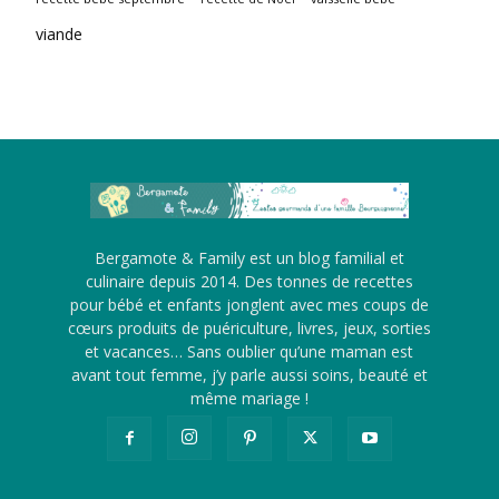
viande
Bergamote & Family est un blog familial et
culinaire depuis 2014. Des tonnes de recettes
pour bébé et enfants jonglent avec mes coups de
cœurs produits de puériculture, livres, jeux, sorties
et vacances… Sans oublier qu’une maman est
avant tout femme, j’y parle aussi soins, beauté et
même mariage !