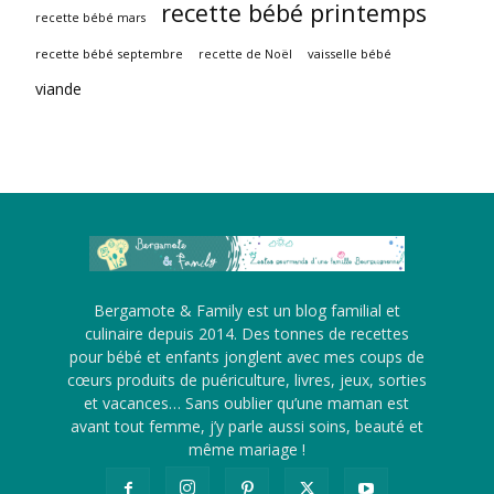
recette bébé printemps
recette bébé mars
recette bébé septembre
vaisselle bébé
recette de Noël
viande
Bergamote & Family est un blog familial et
culinaire depuis 2014. Des tonnes de recettes
pour bébé et enfants jonglent avec mes coups de
cœurs produits de puériculture, livres, jeux, sorties
et vacances… Sans oublier qu’une maman est
avant tout femme, j’y parle aussi soins, beauté et
même mariage !