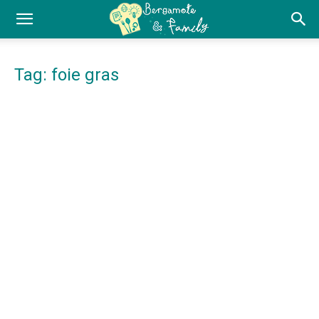
Tag: foie gras