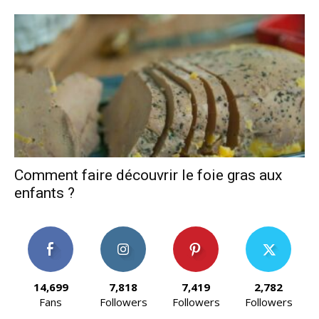
Comment faire découvrir le foie gras aux
enfants ?
14,699
7,818
7,419
2,782
Fans
Followers
Followers
Followers