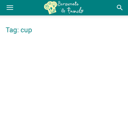
Tag: cup