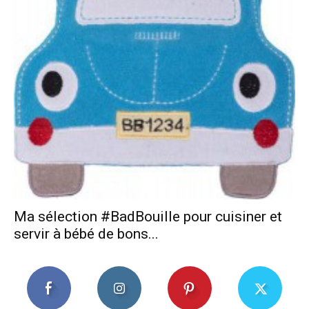
Ma sélection #BadBouille pour cuisiner et
servir à bébé de bons...