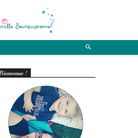
Bienvenue !