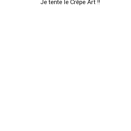
Je tente le Crêpe Art !!