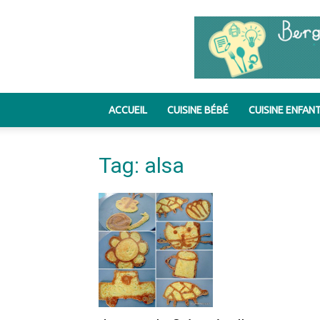
ACCUEIL
CUISINE BÉBÉ
CUISINE ENFAN
Tag: alsa