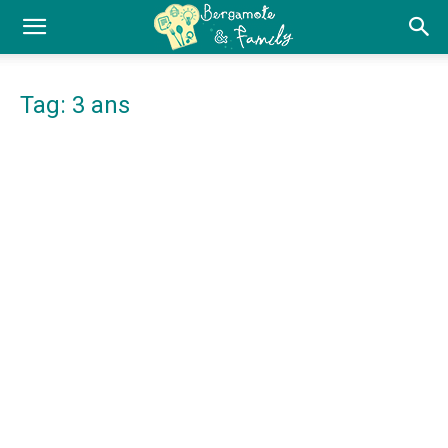
Tag: 3 ans