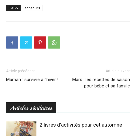
TAGS
concours
Article précédent
Article suivant
Maman : survivre à l’hiver !
Mars : les recettes de saison
pour bébé et sa famille
Articles similaires
2 livres d’activités pour cet automne