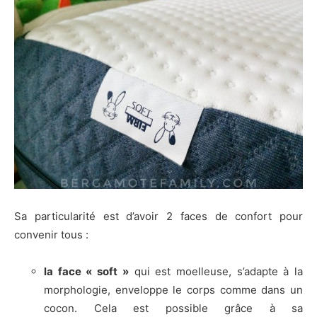
Sa particularité est d’avoir 2 faces de confort pour
convenir tous :
la face « soft »
qui est moelleuse, s’adapte à la
morphologie, enveloppe le corps comme dans un
cocon. Cela est possible grâce à sa