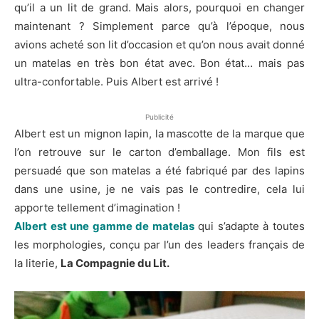
qu’il a un lit de grand. Mais alors, pourquoi en changer
maintenant ? Simplement parce qu’à l’époque, nous
avions acheté son lit d’occasion et qu’on nous avait donné
un matelas en très bon état avec. Bon état… mais pas
ultra-confortable. Puis Albert est arrivé !
Publicité
Albert est un mignon lapin, la mascotte de la marque que
l’on retrouve sur le carton d’emballage. Mon fils est
persuadé que son matelas a été fabriqué par des lapins
dans une usine, je ne vais pas le contredire, cela lui
apporte tellement d’imagination !
Albert est une gamme de matelas
qui s’adapte à toutes
les morphologies, conçu par l’un des leaders français de
la literie,
La Compagnie du Lit.