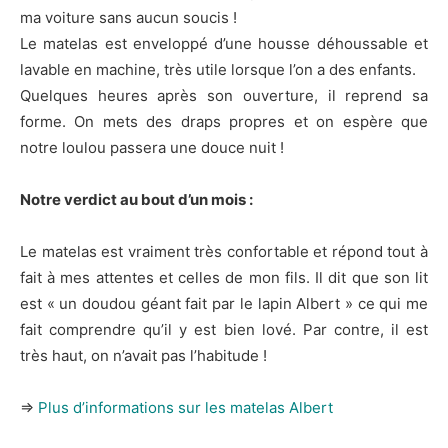
ma voiture sans aucun soucis !
Le matelas est enveloppé d’une housse déhoussable et
lavable en machine, très utile lorsque l’on a des enfants.
Quelques heures après son ouverture, il reprend sa
forme. On mets des draps propres et on espère que
notre loulou passera une douce nuit !
Notre verdict au bout d’un mois :
Le matelas est vraiment très confortable et répond tout à
fait à mes attentes et celles de mon fils. Il dit que son lit
est « un doudou géant fait par le lapin Albert » ce qui me
fait comprendre qu’il y est bien lové. Par contre, il est
très haut, on n’avait pas l’habitude !
⇒
Plus d’informations sur les matelas Albert