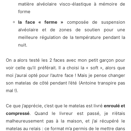
matière alvéolaire visco-élastique à mémoire de
forme
la face « ferme »
composée de suspension
alvéolaire et de zones de soutien pour une
meilleure régulation de la température pendant la
nuit.
On a alors testé les 2 faces avec mon petit garçon pour
voir celle qu’il préférait. Il a choisi la « soft », alors que
moi j’aurai opté pour l’autre face ! Mais je pense changer
son matelas de côté pendant l’été (Antoine transpire pas
mal !).
Ce que j’apprécie, c’est que le matelas est livré
enroulé et
compressé
. Quand le livreur est passé, je n’étais
malheureusement pas à la maison, et j’ai récupéré le
matelas au relais : ce format m’a permis de le mettre dans