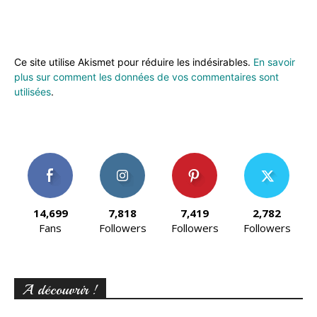
Ce site utilise Akismet pour réduire les indésirables.
En savoir
plus sur comment les données de vos commentaires sont
utilisées
.
14,699
7,818
7,419
2,782
Fans
Followers
Followers
Followers
A découvrir !