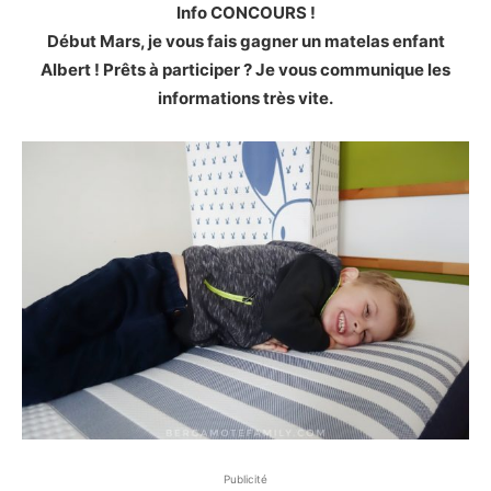
Info CONCOURS !
Début Mars, je vous fais gagner un matelas enfant
Albert ! Prêts à participer ? Je vous communique les
informations très vite.
Publicité