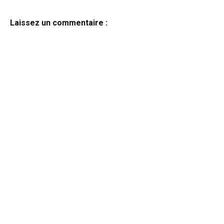
Laissez un commentaire :