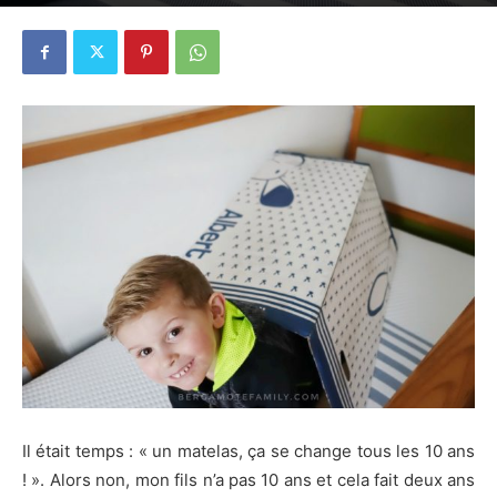
28 février 2019
1
Il était temps : « un matelas, ça se change tous les 10 ans
! ». Alors non, mon fils n’a pas 10 ans et cela fait deux ans