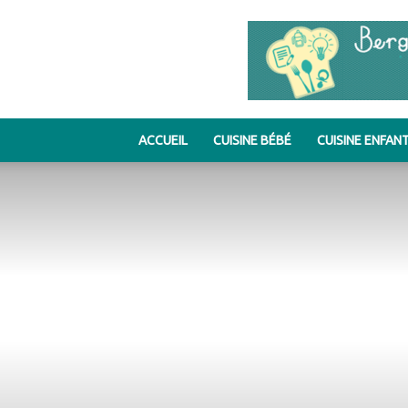
ACCUEIL
CUISINE BÉBÉ
CUISINE ENFAN