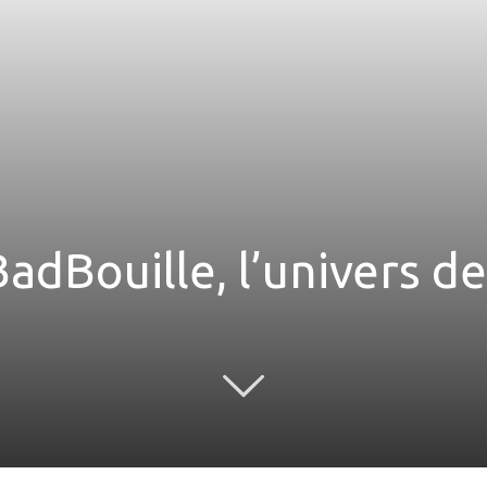
dBouille, l’univers des