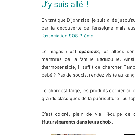
J’y suis allé !!
En tant que Dijonnaise, je suis allée jusqu’
par la découverte de l’enseigne mais au
l’association SOS Préma
.
Le magasin est
spacieux
, les allées so
membres de la famille BadBouille. Ainsi
thermosensible, il suffit de chercher Tam
bébé ? Pas de soucis, rendez visite au kang
Le choix est large, les produits dernier c
grands classiques de la puériculture : au top
C’est coloré, plein de vie, l’équipe de
(futurs)parents dans leurs choix
.