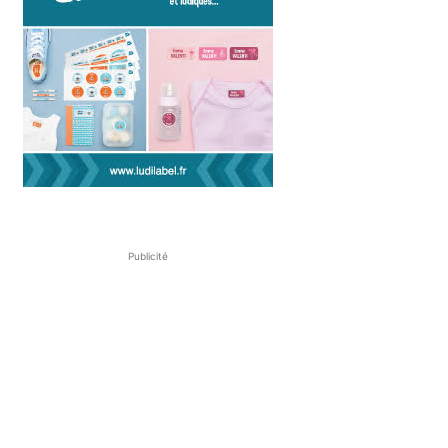
Publicité