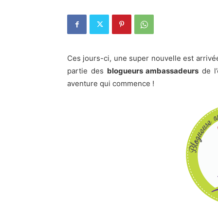
Ces jours-ci, une super nouvelle est arrivé
partie des
blogueurs ambassadeurs
de l’
aventure qui commence !