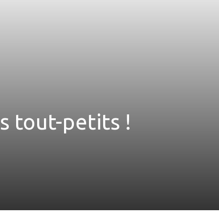
 tout-petits !