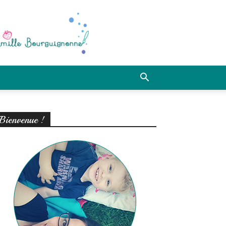
Bienvenue !