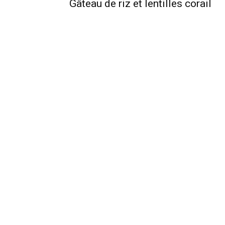
Gâteau de riz et lentilles corail