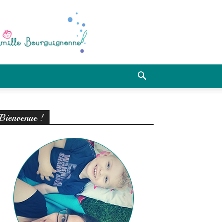
Bienvenue !