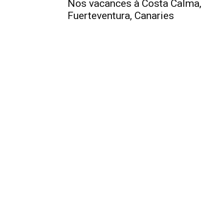
Nos vacances à Costa Calma,
Fuerteventura, Canaries