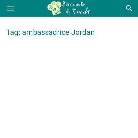
Tag: ambassadrice Jordan