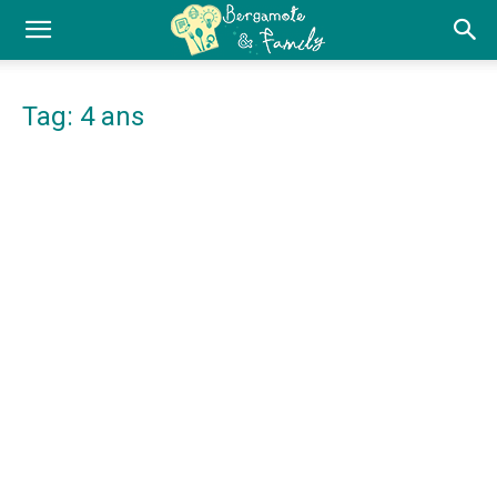
Tag: 4 ans