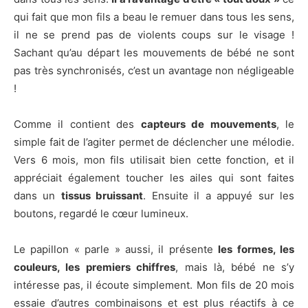
qui fait que mon fils a beau le remuer dans tous les sens,
il ne se prend pas de violents coups sur le visage !
Sachant qu’au départ les mouvements de bébé ne sont
pas très synchronisés, c’est un avantage non négligeable
!
Comme il contient des
capteurs de mouvements
, le
simple fait de l’agiter permet de déclencher une mélodie.
Vers 6 mois, mon fils utilisait bien cette fonction, et il
appréciait également toucher les ailes qui sont faites
dans un
tissus bruissant
. Ensuite il a appuyé sur les
boutons, regardé le cœur lumineux.
Le papillon « parle » aussi, il présente
les formes, les
couleurs, les premiers chiffres
, mais là, bébé ne s’y
intéresse pas, il écoute simplement. Mon fils de 20 mois
essaie d’autres combinaisons et est plus réactifs à ce