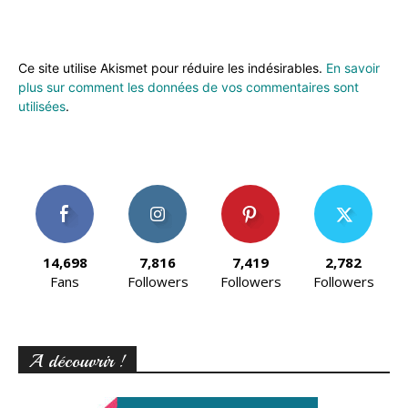
Ce site utilise Akismet pour réduire les indésirables.
En savoir
plus sur comment les données de vos commentaires sont
utilisées
.
14,698
7,816
7,419
2,782
Fans
Followers
Followers
Followers
A découvrir !