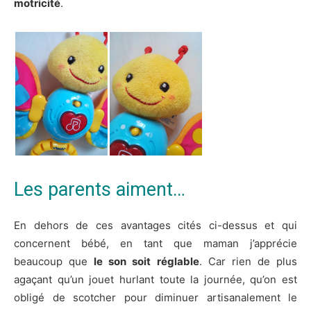
motricité
.
Les parents aiment…
En dehors de ces avantages cités ci-dessus et qui
concernent bébé, en tant que maman j’apprécie
beaucoup que
le son soit réglable
. Car rien de plus
agaçant qu’un jouet hurlant toute la journée, qu’on est
obligé de scotcher pour diminuer artisanalement le