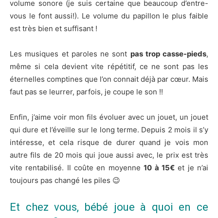
volume sonore (je suis certaine que beaucoup d’entre-
vous le font aussi!). Le volume du papillon le plus faible
est très bien et suffisant !
Les musiques et paroles ne sont
pas trop casse-pieds
,
même si cela devient vite répétitif, ce ne sont pas les
éternelles comptines que l’on connait déjà par cœur. Mais
faut pas se leurrer, parfois, je coupe le son !!
Enfin, j’aime voir mon fils évoluer avec un jouet, un jouet
qui dure et l’éveille sur le long terme. Depuis 2 mois il s’y
intéresse, et cela risque de durer quand je vois mon
autre fils de 20 mois qui joue aussi avec, le prix est très
vite rentabilisé. Il coûte en moyenne
10 à 15€
et je n’ai
toujours pas changé les piles 😉
Et chez vous, bébé joue à quoi en ce