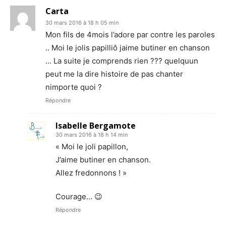
Carta
30 mars 2016 à 18 h 05 min
Mon fils de 4mois l’adore par contre les paroles
.. Moi le jolis papilliô jaime butiner en chanson
… La suite je comprends rien ??? quelquun
peut me la dire histoire de pas chanter
nimporte quoi ?
Répondre
Isabelle Bergamote
30 mars 2016 à 18 h 14 min
« Moi le joli papillon,
J’aime butiner en chanson.
Allez fredonnons ! »
Courage… 😉
Répondre