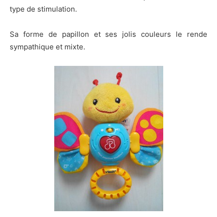
type de stimulation.
Sa forme de papillon et ses jolis couleurs le rende
sympathique et mixte.