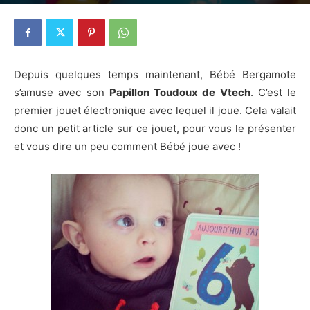
3 mars 2015
9
Depuis quelques temps maintenant, Bébé Bergamote
s’amuse avec son
Papillon Toudoux de Vtech
. C’est le
premier jouet électronique avec lequel il joue. Cela valait
donc un petit article sur ce jouet, pour vous le présenter
et vous dire un peu comment Bébé joue avec !