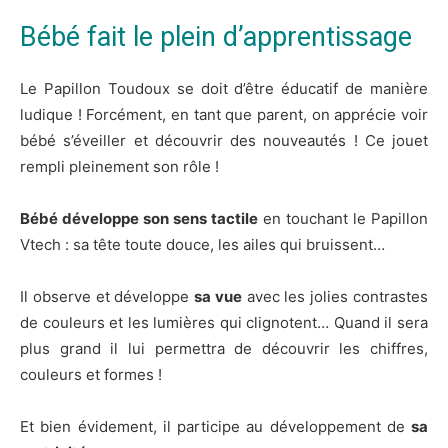
Bébé fait le plein d’apprentissage
Le Papillon Toudoux se doit d’être éducatif de manière
ludique ! Forcément, en tant que parent, on apprécie voir
bébé s’éveiller et découvrir des nouveautés ! Ce jouet
rempli pleinement son rôle !
Bébé développe son sens tactile
en touchant le Papillon
Vtech : sa tête toute douce, les ailes qui bruissent…
Il observe et développe
sa vue
avec les jolies contrastes
de couleurs et les lumières qui clignotent… Quand il sera
plus grand il lui permettra de découvrir les chiffres,
couleurs et formes !
Et bien évidement, il participe au développement de
sa