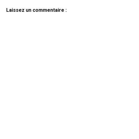
Laissez un commentaire :