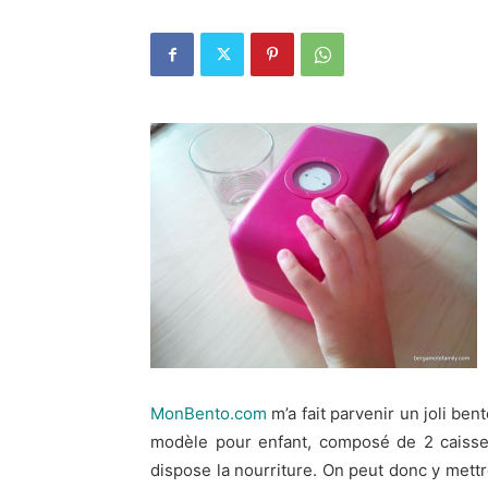
MonBento.com
m’a fait parvenir un joli ben
modèle pour enfant, composé de 2 caisset
dispose la nourriture. On peut donc y mettr