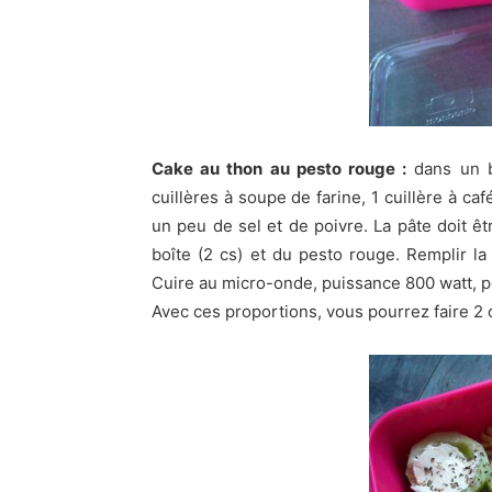
Cake au thon au pesto rouge :
dans un bo
cuillères à soupe de farine, 1 cuillère à caf
un peu de sel et de poivre. La pâte doit 
boîte (2 cs) et du pesto rouge. Remplir la
Cuire au micro-onde, puissance 800 watt, pe
Avec ces proportions, vous pourrez faire 2 