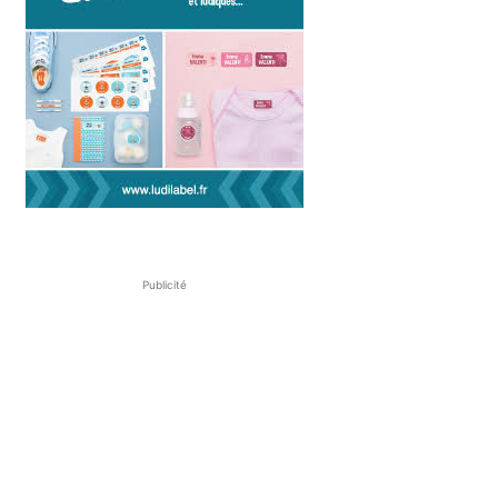
Publicité