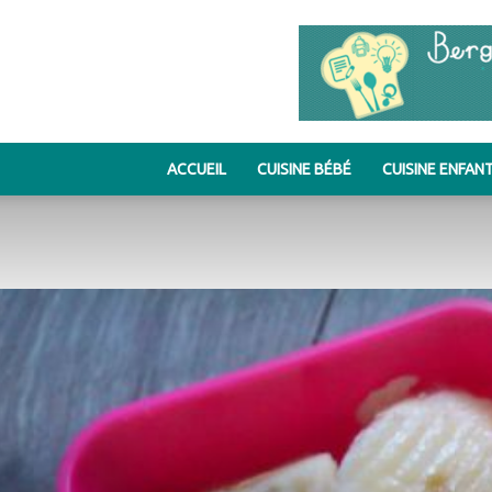
ACCUEIL
CUISINE BÉBÉ
CUISINE ENFAN