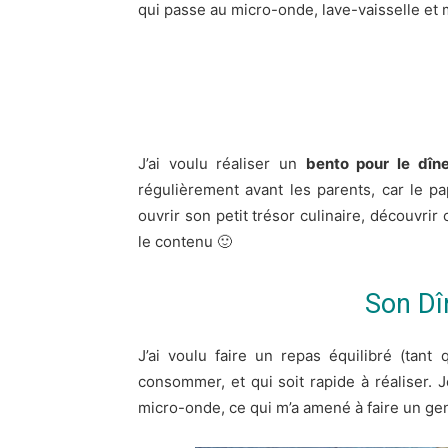
qui passe au micro-onde, lave-vaisselle et
J’ai voulu réaliser un
bento pour le dîne
régulièrement avant les parents, car le pap
ouvrir son petit trésor culinaire, découvrir
le contenu 🙂
Son Dî
J’ai voulu faire un repas équilibré (tant
consommer, et qui soit rapide à réaliser. 
micro-onde, ce qui m’a amené à faire un g