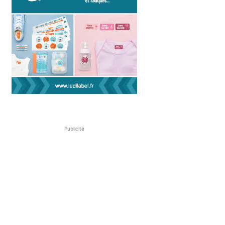
Publicité