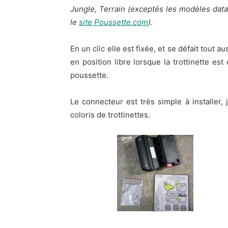
Jungle, Terrain (exceptés les modèles data
le
site Poussette.com
).
En un clic elle est fixée, et se défait tout 
en position libre lorsque la trottinette es
poussette.
Le connecteur est très simple à installer, j
coloris de trottinettes.