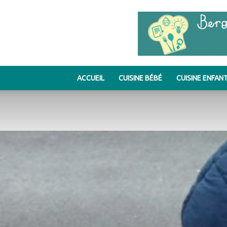
ACCUEIL
CUISINE BÉBÉ
CUISINE ENFAN