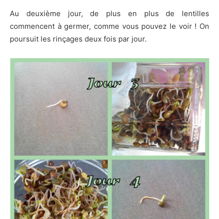
Au deuxième jour, de plus en plus de lentilles
commencent à germer, comme vous pouvez le voir ! On
poursuit les rinçages deux fois par jour.