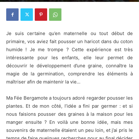
20 août 2014
2
Je suis certaine qu’en maternelle ou tout début de
primaire, vos aviez fait pousser un haricot dans du coton
humide ! Je me trompe ? Cette expérience est très
intéressante pour les enfants, elle leur permet de
découvrir le développement d’une graine, connaître la
magie de la germination, comprendre les éléments à
maîtriser afin de maintenir la vie…
Ma Fée Bergamote a toujours adoré regarder pousser les
plantes. Et de mon côté, l’idée a fini par germer : et si
nous faisions pousser des graines à la maison pour les
manger ensuite ? En voilà une bonne idée, mais mes
souvenirs de maternelle étaient un peu loin, et j’ai pris le
temps de faire quelques recherches pour au final décider