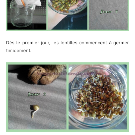
Dès le premier jour, les lentilles commencent à germer
timidement.