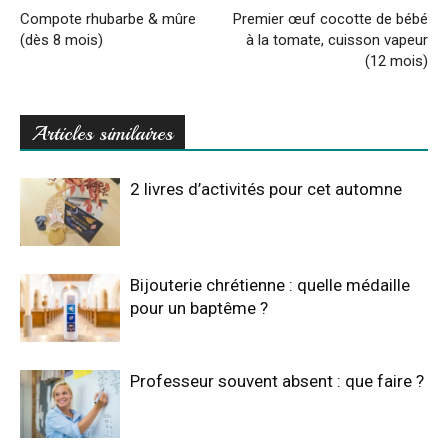
Compote rhubarbe & mûre
Premier œuf cocotte de bébé
(dès 8 mois)
à la tomate, cuisson vapeur
(12 mois)
Articles similaires
2 livres d’activités pour cet automne
Bijouterie chrétienne : quelle médaille
pour un baptême ?
Professeur souvent absent : que faire ?