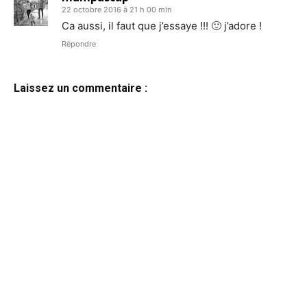
22 octobre 2016 à 21 h 00 min
Ca aussi, il faut que j’essaye !!! 🙂 j’adore !
Répondre
Laissez un commentaire :