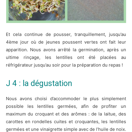
Et cela continue de pousser, tranquillement, jusqu’au
4ème jour où de jeunes poussent vertes ont fait leur
apparition. Nous avons arrêté la germination, après un
ultime rinçage, les lentilles ont été placées au
réfrigérateur jusqu’au soir pour la préparation du repas !
J 4 : la dégustation
Nous avons choisi d’accommoder le plus simplement
possible les lentilles germées, afin de profiter un
maximum du croquant et des arômes : de la laitue, des
carottes en rondelles cuites et croquantes, les lentilles
germées et une vinaigrette simple avec de l’huile de noix.