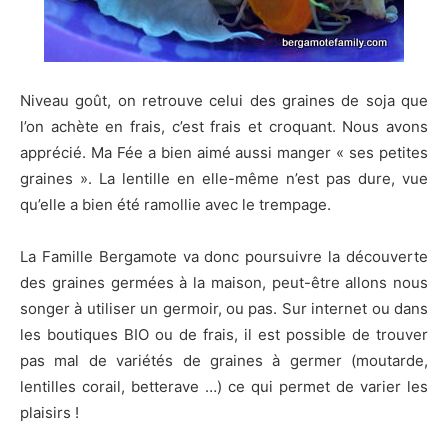
Niveau goût, on retrouve celui des graines de soja que
l’on achète en frais, c’est frais et croquant. Nous avons
apprécié. Ma Fée a bien aimé aussi manger « ses petites
graines ». La lentille en elle-même n’est pas dure, vue
qu’elle a bien été ramollie avec le trempage.
La Famille Bergamote va donc poursuivre la découverte
des graines germées à la maison, peut-être allons nous
songer à utiliser un germoir, ou pas. Sur internet ou dans
les boutiques BIO ou de frais, il est possible de trouver
pas mal de variétés de graines à germer (moutarde,
lentilles corail, betterave …) ce qui permet de varier les
plaisirs !