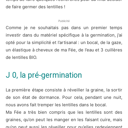
de faire germer des lentilles !
Publicité
Comme je ne souhaitais pas dans un premier temps
investir dans du matériel spécifique à la germination, j’ai
opté pour la simplicité et l’artisanal : un bocal, de la gaze,
un élastique à cheveux de ma Fée, de l’eau et 3 cuillères
de lentilles BIO.
J 0, la pré-germination
La première étape consiste à réveiller la graine, la sortir
de son état de dormance. Pour cela, pendant une nuit,
nous avons fait tremper les lentilles dans le bocal.
Ma Fée a très bien compris que les lentilles sont des
graines, qu’on peut les manger en les faisant cuire, mais
qu’on peut aussi les réveiller pour qu’elles redeviennent