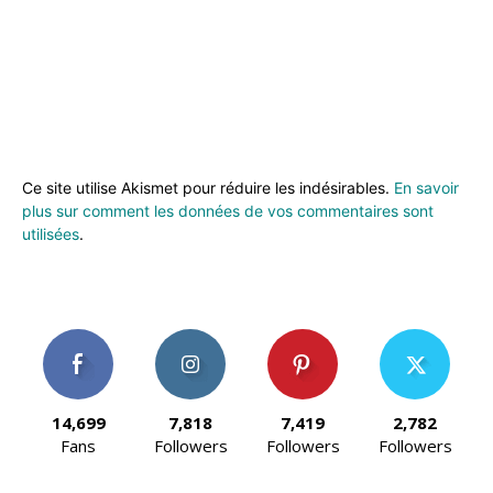
Ce site utilise Akismet pour réduire les indésirables.
En savoir
plus sur comment les données de vos commentaires sont
utilisées
.
14,699
7,818
7,419
2,782
Fans
Followers
Followers
Followers