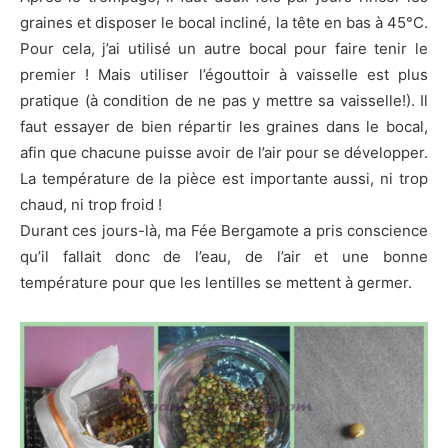
graines et disposer le bocal incliné, la tête en bas à 45°C.
Pour cela, j’ai utilisé un autre bocal pour faire tenir le
premier ! Mais utiliser l’égouttoir à vaisselle est plus
pratique (à condition de ne pas y mettre sa vaisselle!). Il
faut essayer de bien répartir les graines dans le bocal,
afin que chacune puisse avoir de l’air pour se développer.
La température de la pièce est importante aussi, ni trop
chaud, ni trop froid !
Durant ces jours-là, ma Fée Bergamote a pris conscience
qu’il fallait donc de l’eau, de l’air et une bonne
température pour que les lentilles se mettent à germer.