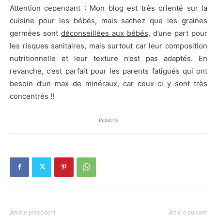
Attention cependant : Mon blog est très orienté sur la
cuisine pour les bébés, mais sachez que les graines
germées sont
déconseillées aux bébés
, d’une part pour
les risques sanitaires, mais surtout car leur composition
nutritionnelle et leur texture n’est pas adaptés. En
revanche, c’est parfait pour les parents fatigués qui ont
besoin d’un max de minéraux, car ceux-ci y sont très
concentrés !!
Publicité
Article précédent
Article suivant