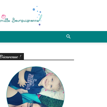
Bienvenue !