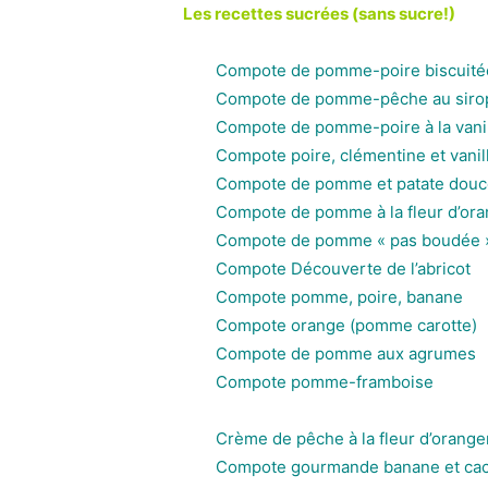
Les recettes sucrées (sans sucre!)
Compote de pomme-poire biscuité
Compote de pomme-pêche au siro
Compote de pomme-poire à la vani
Compote poire, clémentine et vanil
Compote de pomme et patate douc
Compote de pomme à la fleur d’ora
Compote de pomme « pas boudée 
Compote Découverte de l’abricot
Compote pomme, poire, banane
Compote orange (pomme carotte)
Compote de pomme aux agrumes
Compote pomme-framboise
Crème de pêche à la fleur d’orange
Compote gourmande banane et ca