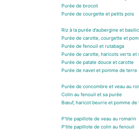
Purée de brocoli
Purée de courgette et petits pois
Riz à la purée d’aubergine et basilic
Purée de carotte, courgette et po
Purée de fenouil et rutabaga
Purée de carotte, haricots verts e
Purée de patate douce et carotte
Purée de navet et pomme de terre
Purée de concombre et veau au rom
Colin au fenouil et sa purée
Bœuf, haricot beurre et pomme de 
P’tite papillote de veau au romarin
P’tite papillote de colin au fenouil