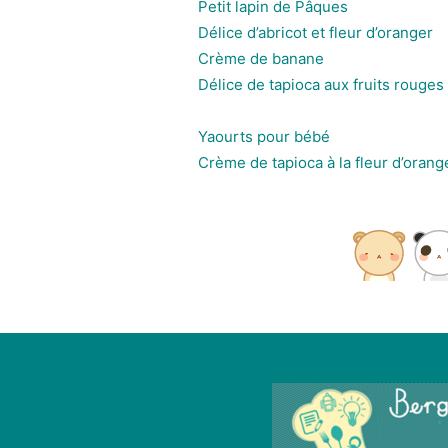
Petit lapin de Pâques
Délice d’abricot et fleur d’oranger
Crème de banane
Délice de tapioca aux fruits rouges
Yaourts pour bébé
Crème de tapioca à la fleur d’orang