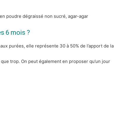
o en poudre dégraissé non sucré, agar-agar
ès 6 mois ?
aux purées, elle représente 30 à 50% de l’apport de la
 que trop. On peut également en proposer qu’un jour