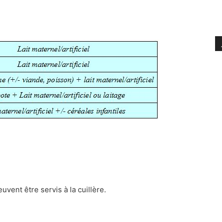
uvent être servis à la cuillère.