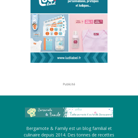
Publicité
Bergamote & Family est un blog familial et
culinaire depuis 2014. Des tonnes de recettes